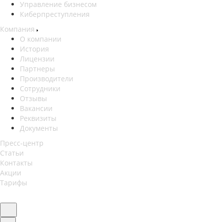
Управление бизнесом
Киберпреступления
Компания
О компании
История
Лицензии
Партнеры
Производители
Сотрудники
Отзывы
Вакансии
Реквизиты
Документы
Пресс-центр
Статьи
Контакты
Акции
Тарифы