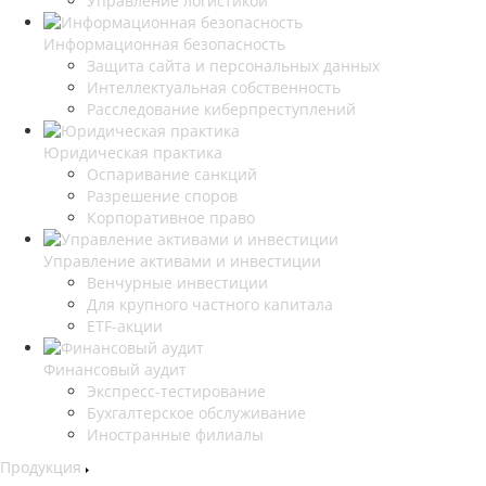
Управление логистикой
Информационная безопасность
Защита сайта и персональных данных
Интеллектуальная собственность
Расследование киберпреступлений
Юридическая практика
Оспаривание санкций
Разрешение споров
Корпоративное право
Управление активами и инвестиции
Венчурные инвестиции
Для крупного частного капитала
ETF-акции
Финансовый аудит
Экспресс-тестирование
Бухгалтерское обслуживание
Иностранные филиалы
Продукция