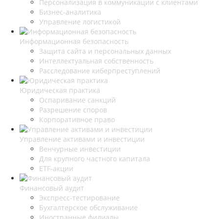
Персонализация в коммуникации с клиентами
Бизнес-аналитика
Управление логистикой
Информационная безопасность
Защита сайта и персональных данных
Интеллектуальная собственность
Расследование киберпреступлений
Юридическая практика
Оспаривание санкций
Разрешение споров
Корпоративное право
Управление активами и инвестиции
Венчурные инвестиции
Для крупного частного капитала
ETF-акции
Финансовый аудит
Экспресс-тестирование
Бухгалтерское обслуживание
Иностранные филиалы