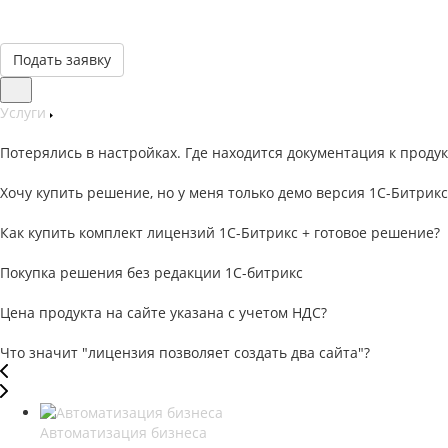
Подать заявку
Услуги
Потерялись в настройках. Где находится документация к продук
Хочу купить решение, но у меня только демо версия 1С-Битрикс
Как купить комплект лицензий 1С-Битрикс + готовое решение?
Покупка решения без редакции 1С-битрикс
Цена продукта на сайте указана с учетом НДС?
Что значит "лицензия позволяет создать два сайта"?
Автоматизация бизнеса